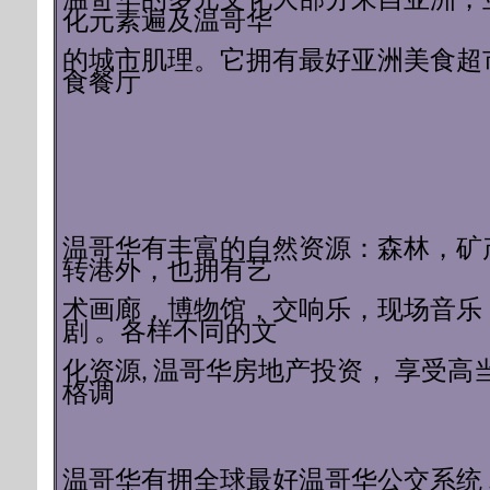
温哥华的多元文化大部分来自亚洲，
化元素遍及温哥华
的城市肌理。它拥有最好亚洲美食超
食餐厅
温哥华有丰富的自然资源：森林，矿
转港外，也拥有艺
术画廊，博物馆，交响乐，现场音乐
剧 。各样不同的文
化资源, 温哥华房地产投资， 享受高
格调
温哥华有拥全球最好温哥华公交系统 