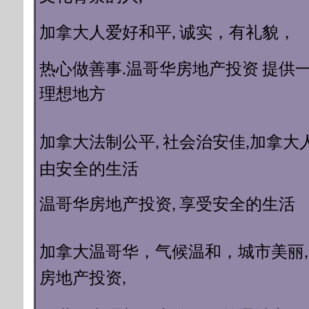
加拿大人爱好和平, 诚实，有礼貌，
提供
热心做善事.温哥华房地产投资
理想地方
加拿大
加拿大法制公平, 社会治安佳,
由安全的生活
温哥华房地产投资, 享受安全的生活​
加拿大温哥华，气候温和，城市美丽
房地产投资,