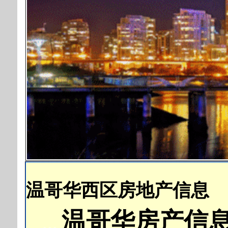
温哥华西区房地产信息
温哥华房产信
...