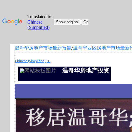
温哥华房地产市场最新报告
温哥华西区房地产市场最新
/
Chinese (Simplified)
▼
温哥华房地产投资