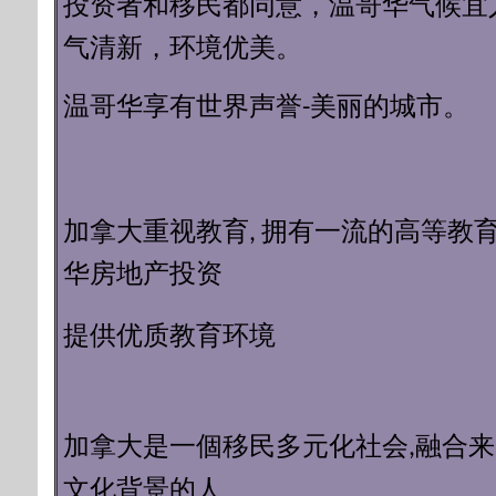
投资者和移民都同意，
温哥华气候宜
气清新，环境优美。
温哥华享有世界声誉-美丽的城市。
加拿大重视教育, 拥有一流的高等教育 
华房地产投资
质教育环境
提供优
加拿大是一個移民多元化社会,融合
化背景的人
,
文