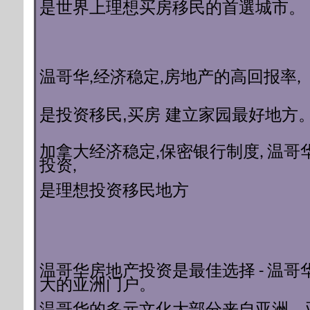
理想买房移民的首選城市。
是世界上
温哥华,经济稳定,房地产的高回报率,
移民
,买房 建立家园最好地方
是投资
加拿大经济稳定,保密银行制度,
温哥
投资,
是理想投资移民地方
温哥华房地产投资是最佳选择 - 温哥
大的亚洲门户。