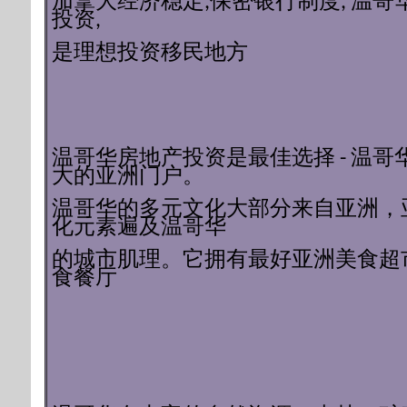
加拿大经济稳定,保密银行制度,
温哥
投资,
是理想投资移民地方
温哥华房地产投资是最佳选择 - 温哥
大的亚洲门户。
温哥华的多元文化大部分来自亚洲，
化元素遍及温哥华
的城市肌理。它拥有最好亚洲美食超
食餐厅