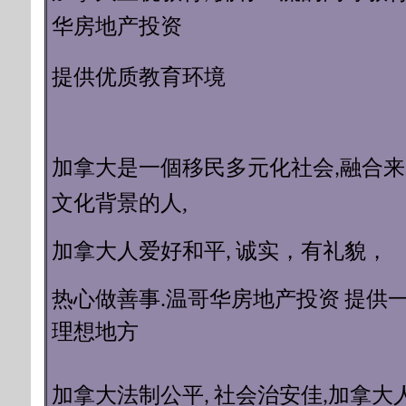
华房地产投资
质教育环境
提供优
加拿大是一個移民多元化社会,融合
化背景的人
,
文
加拿大人爱好和平, 诚实，有礼貌，
提供
热心做善事.温哥华房地产投资
理想地方
加拿大
加拿大法制公平, 社会治安佳,