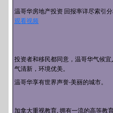
回报率详尽索引分
温哥华房地产投资
观看视频
投资者和移民都同意，
温哥华气候宜
气清新，环境优美。
温哥华享有世界声誉-美丽的城市。
加拿大重视教育, 拥有一流的高等教育 