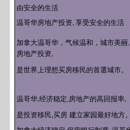
由安全的生活
温哥华房地产投资, 享受安全的生活​
加拿大温哥华，气候温和，城市美丽
房地产投资,
理想买房移民的首選城市。
是世界上
温哥华,经济稳定,房地产的高回报率,
移民
,买房 建立家园最好地方
是投资